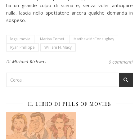
ha un grande colpo di scena e, senza voler anticipare
nulla, lascia nello spettatore ancora qualche domanda in
sospeso.
legal movie
Marisa Tomei
Matthew McConaughey
Ryan Phillippe
William H. Macy
Di
Michael Richwas
0 commenti
IL LIBRO DI PILLS OF MOVIES