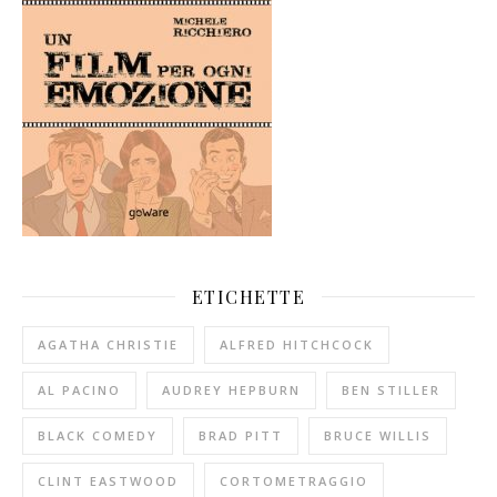
ETICHETTE
AGATHA CHRISTIE
ALFRED HITCHCOCK
AL PACINO
AUDREY HEPBURN
BEN STILLER
BLACK COMEDY
BRAD PITT
BRUCE WILLIS
CLINT EASTWOOD
CORTOMETRAGGIO