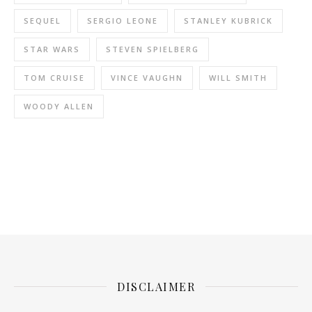
SEQUEL
SERGIO LEONE
STANLEY KUBRICK
STAR WARS
STEVEN SPIELBERG
TOM CRUISE
VINCE VAUGHN
WILL SMITH
WOODY ALLEN
DISCLAIMER