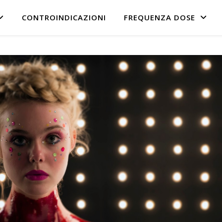
CONTROINDICAZIONI
FREQUENZA DOSE