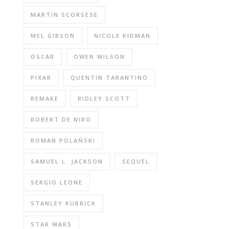
MARTIN SCORSESE
MEL GIBSON
NICOLE KIDMAN
OSCAR
OWEN WILSON
PIXAR
QUENTIN TARANTINO
REMAKE
RIDLEY SCOTT
ROBERT DE NIRO
ROMAN POLAŃSKI
SAMUEL L. JACKSON
SEQUEL
SERGIO LEONE
STANLEY KUBRICK
STAR WARS