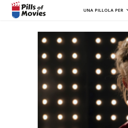
UNA PILLOLA PER