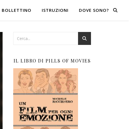
BOLLETTINO
ISTRUZIONI
DOVE SONO?
IL LIBRO DI PILLS OF MOVIES