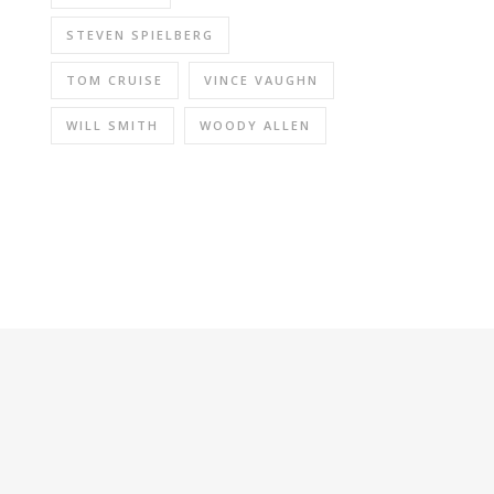
STEVEN SPIELBERG
TOM CRUISE
VINCE VAUGHN
WILL SMITH
WOODY ALLEN