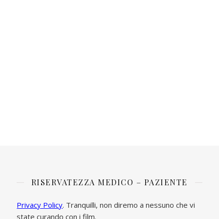
RISERVATEZZA MEDICO – PAZIENTE
Privacy Policy
. Tranquilli, non diremo a nessuno che vi
state curando con i film.