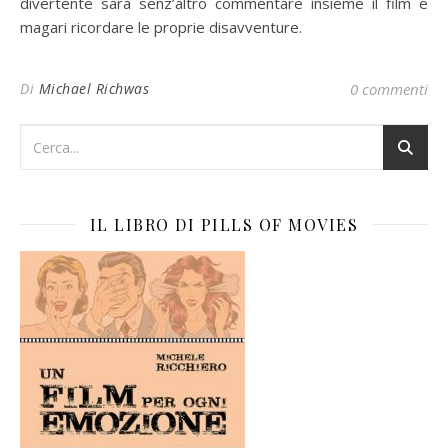
divertente sarà senz’altro commentare insieme il film e
magari ricordare le proprie disavventure.
Di
Michael Richwas
0 commenti
IL LIBRO DI PILLS OF MOVIES