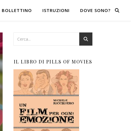
BOLLETTINO
ISTRUZIONI
DOVE SONO?
IL LIBRO DI PILLS OF MOVIES