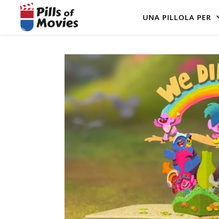
UNA PILLOLA PER