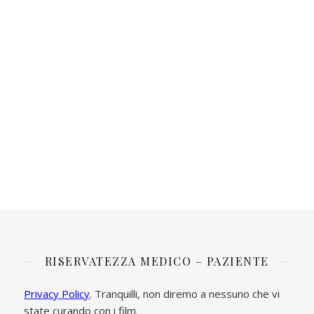
RISERVATEZZA MEDICO – PAZIENTE
Privacy Policy
. Tranquilli, non diremo a nessuno che vi
state curando con i film.