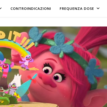
CONTROINDICAZIONI
FREQUENZA DOSE