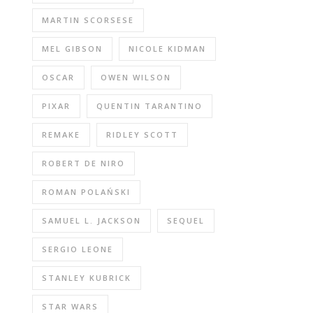
MARTIN SCORSESE
MEL GIBSON
NICOLE KIDMAN
OSCAR
OWEN WILSON
PIXAR
QUENTIN TARANTINO
REMAKE
RIDLEY SCOTT
ROBERT DE NIRO
ROMAN POLAŃSKI
SAMUEL L. JACKSON
SEQUEL
SERGIO LEONE
STANLEY KUBRICK
STAR WARS