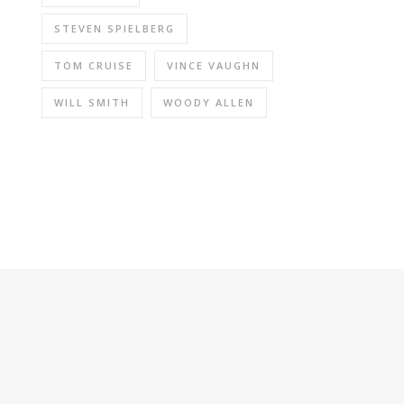
STEVEN SPIELBERG
TOM CRUISE
VINCE VAUGHN
WILL SMITH
WOODY ALLEN