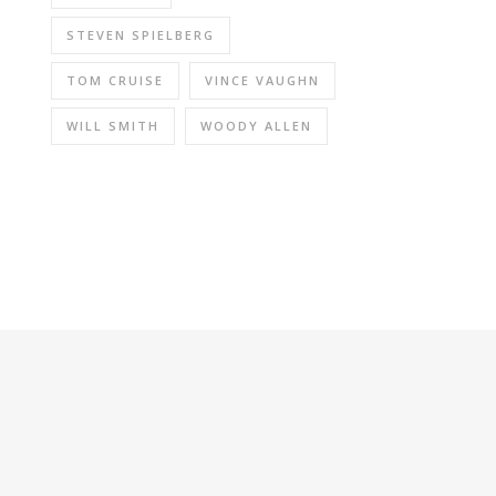
STEVEN SPIELBERG
TOM CRUISE
VINCE VAUGHN
WILL SMITH
WOODY ALLEN