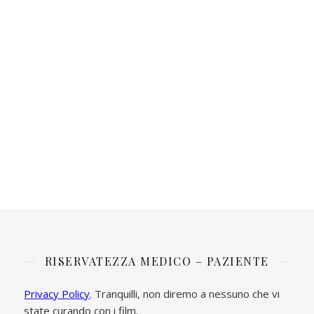
RISERVATEZZA MEDICO – PAZIENTE
Privacy Policy
. Tranquilli, non diremo a nessuno che vi
state curando con i film.