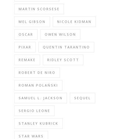
MARTIN SCORSESE
MEL GIBSON
NICOLE KIDMAN
OSCAR
OWEN WILSON
PIXAR
QUENTIN TARANTINO
REMAKE
RIDLEY SCOTT
ROBERT DE NIRO
ROMAN POLAŃSKI
SAMUEL L. JACKSON
SEQUEL
SERGIO LEONE
STANLEY KUBRICK
STAR WARS