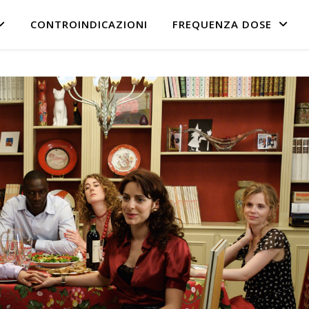
CONTROINDICAZIONI
FREQUENZA DOSE