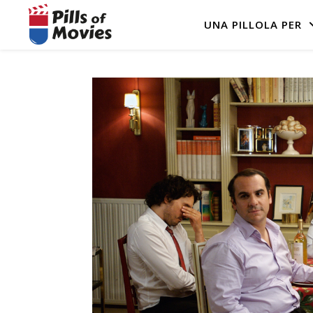
UNA PILLOLA PER