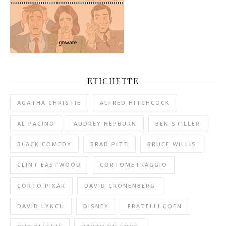
ETICHETTE
AGATHA CHRISTIE
ALFRED HITCHCOCK
AL PACINO
AUDREY HEPBURN
BEN STILLER
BLACK COMEDY
BRAD PITT
BRUCE WILLIS
CLINT EASTWOOD
CORTOMETRAGGIO
CORTO PIXAR
DAVID CRONENBERG
DAVID LYNCH
DISNEY
FRATELLI COEN