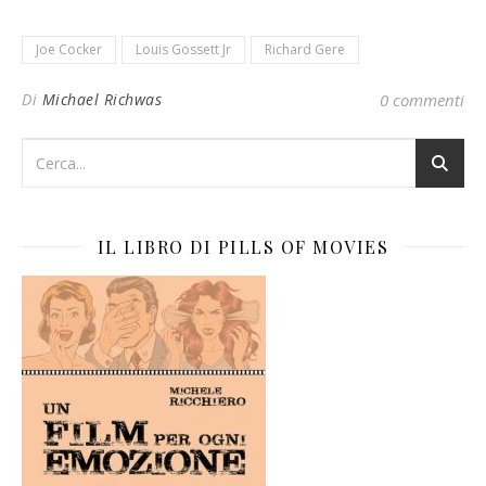
Joe Cocker
Louis Gossett Jr
Richard Gere
Di
Michael Richwas
0 commenti
IL LIBRO DI PILLS OF MOVIES