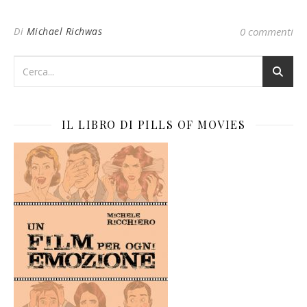
Di
Michael Richwas
0 commenti
IL LIBRO DI PILLS OF MOVIES