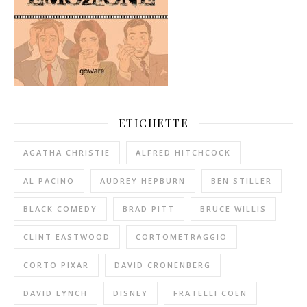
ETICHETTE
AGATHA CHRISTIE
ALFRED HITCHCOCK
AL PACINO
AUDREY HEPBURN
BEN STILLER
BLACK COMEDY
BRAD PITT
BRUCE WILLIS
CLINT EASTWOOD
CORTOMETRAGGIO
CORTO PIXAR
DAVID CRONENBERG
DAVID LYNCH
DISNEY
FRATELLI COEN