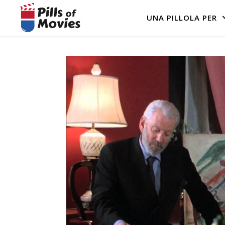
UNA PILLOLA PER