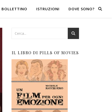
BOLLETTINO
ISTRUZIONI
DOVE SONO?
IL LIBRO DI PILLS OF MOVIES