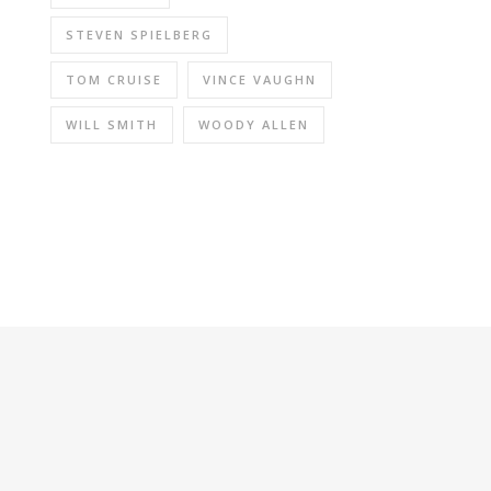
STEVEN SPIELBERG
TOM CRUISE
VINCE VAUGHN
WILL SMITH
WOODY ALLEN