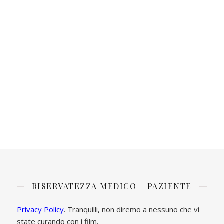
RISERVATEZZA MEDICO – PAZIENTE
Privacy Policy
. Tranquilli, non diremo a nessuno che vi
state curando con i film.