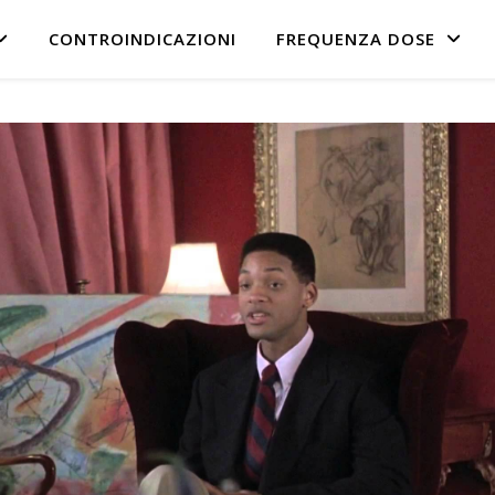
CONTROINDICAZIONI
FREQUENZA DOSE