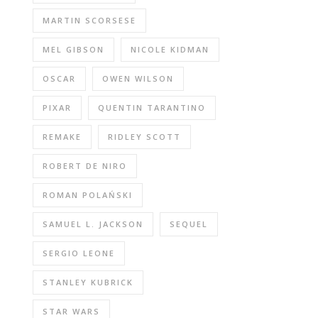
MARTIN SCORSESE
MEL GIBSON
NICOLE KIDMAN
OSCAR
OWEN WILSON
PIXAR
QUENTIN TARANTINO
REMAKE
RIDLEY SCOTT
ROBERT DE NIRO
ROMAN POLAŃSKI
SAMUEL L. JACKSON
SEQUEL
SERGIO LEONE
STANLEY KUBRICK
STAR WARS