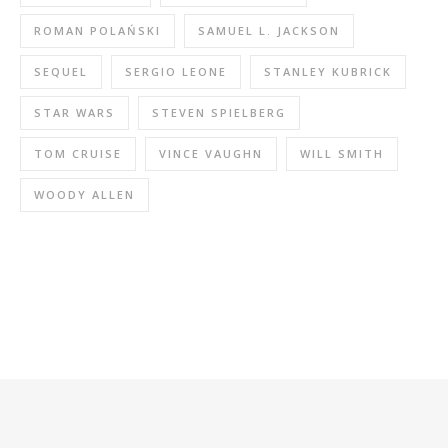
ROMAN POLAŃSKI
SAMUEL L. JACKSON
SEQUEL
SERGIO LEONE
STANLEY KUBRICK
STAR WARS
STEVEN SPIELBERG
TOM CRUISE
VINCE VAUGHN
WILL SMITH
WOODY ALLEN