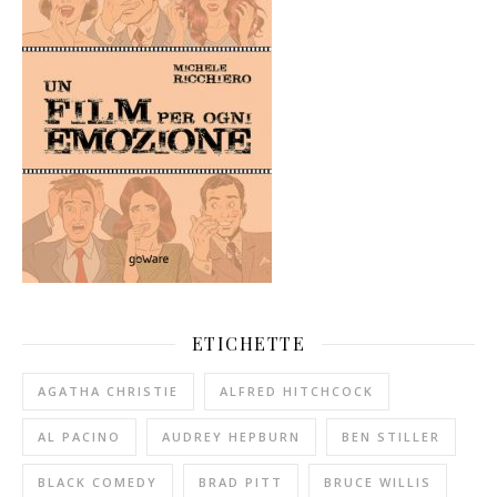
ETICHETTE
AGATHA CHRISTIE
ALFRED HITCHCOCK
AL PACINO
AUDREY HEPBURN
BEN STILLER
BLACK COMEDY
BRAD PITT
BRUCE WILLIS