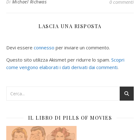
Di
Michael Richwas
0 commenti
LASCIA UNA RISPOSTA
Devi essere
connesso
per inviare un commento.
Questo sito utilizza Akismet per ridurre lo spam.
Scopri
come vengono elaborati i dati derivati dai commenti
.
IL LIBRO DI PILLS OF MOVIES