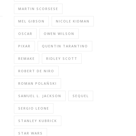
MARTIN SCORSESE
MEL GIBSON
NICOLE KIDMAN
OSCAR
OWEN WILSON
PIXAR
QUENTIN TARANTINO
REMAKE
RIDLEY SCOTT
ROBERT DE NIRO
ROMAN POLAŃSKI
SAMUEL L. JACKSON
SEQUEL
SERGIO LEONE
STANLEY KUBRICK
STAR WARS