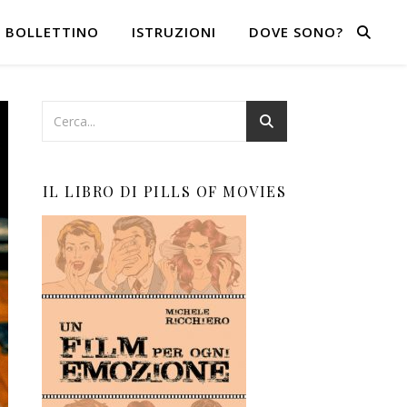
BOLLETTINO
ISTRUZIONI
DOVE SONO?
IL LIBRO DI PILLS OF MOVIES