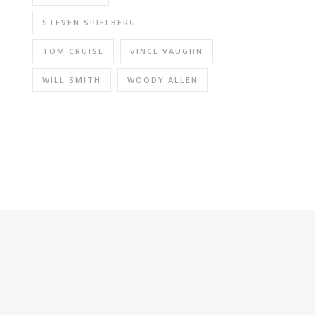
STEVEN SPIELBERG
TOM CRUISE
VINCE VAUGHN
WILL SMITH
WOODY ALLEN