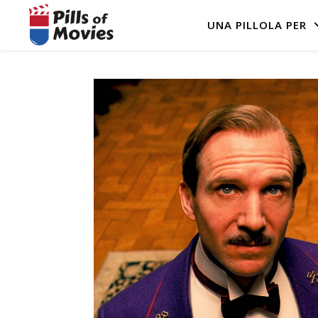
UNA PILLOLA PER