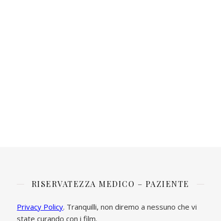
RISERVATEZZA MEDICO – PAZIENTE
Privacy Policy
. Tranquilli, non diremo a nessuno che vi
state curando con i film.