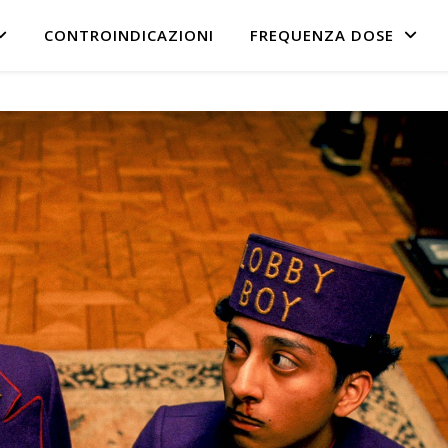
CONTROINDICAZIONI
FREQUENZA DOSE