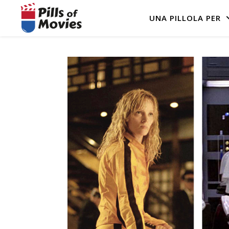
UNA PILLOLA PER