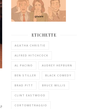
ETICHETTE
AGATHA CHRISTIE
ALFRED HITCHCOCK
AL PACINO
AUDREY HEPBURN
BEN STILLER
BLACK COMEDY
BRAD PITT
BRUCE WILLIS
CLINT EASTWOOD
CORTOMETRAGGIO
o?