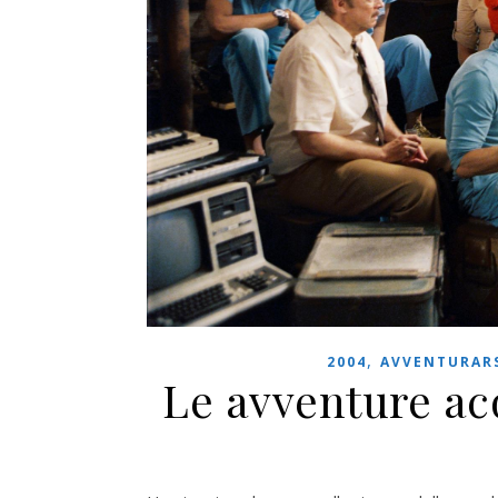
,
2004
AVVENTURAR
Le avventure ac