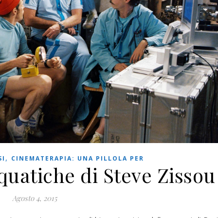
,
SI
CINEMATERAPIA: UNA PILLOLA PER
quatiche di Steve Zissou
Agosto 4, 2015