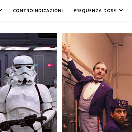
CONTROINDICAZIONI
FREQUENZA DOSE