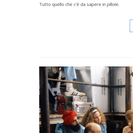
Tutto quello che c'è da sapere in pillole.