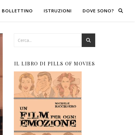
BOLLETTINO
ISTRUZIONI
DOVE SONO?
IL LIBRO DI PILLS OF MOVIES