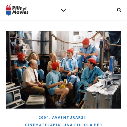
,
,
2004
AVVENTURARSI
CINEMATERAPIA: UNA PILLOLA PER