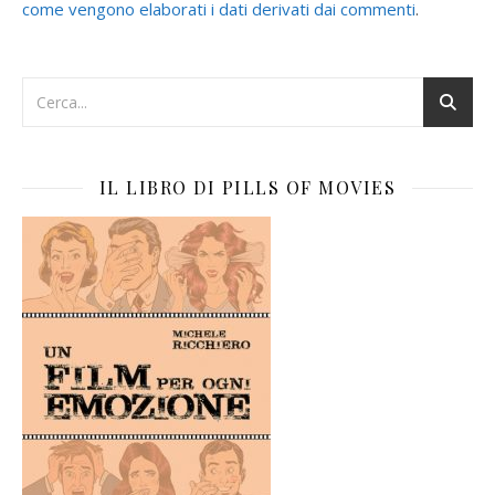
come vengono elaborati i dati derivati dai commenti
.
IL LIBRO DI PILLS OF MOVIES