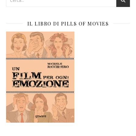
IL LIBRO DI PILLS OF MOVIES