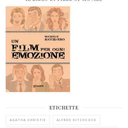
ETICHETTE
AGATHA CHRISTIE
ALFRED HITCHCOCK