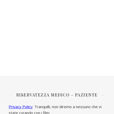
RISERVATEZZA MEDICO – PAZIENTE
Privacy Policy
. Tranquilli, non diremo a nessuno che vi
state curando con i film.