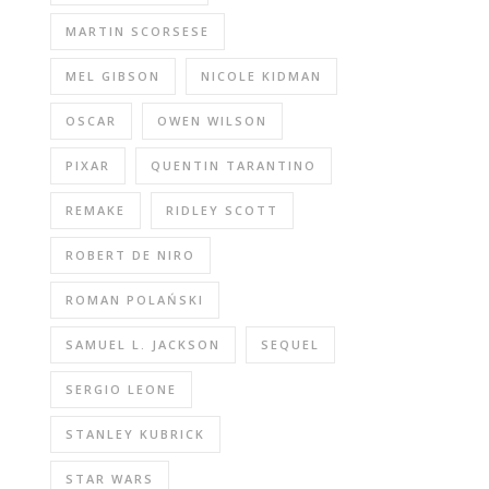
MARTIN SCORSESE
MEL GIBSON
NICOLE KIDMAN
OSCAR
OWEN WILSON
PIXAR
QUENTIN TARANTINO
REMAKE
RIDLEY SCOTT
ROBERT DE NIRO
ROMAN POLAŃSKI
SAMUEL L. JACKSON
SEQUEL
SERGIO LEONE
STANLEY KUBRICK
STAR WARS