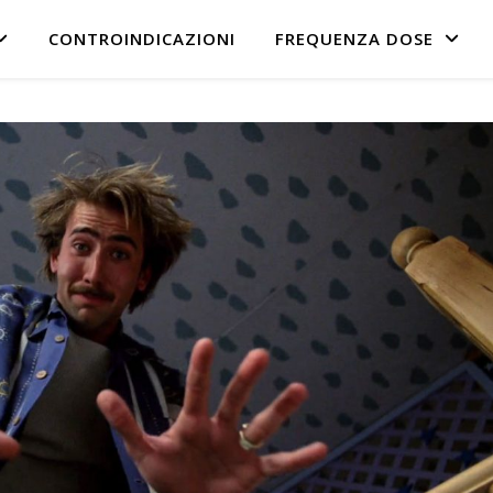
CONTROINDICAZIONI
FREQUENZA DOSE