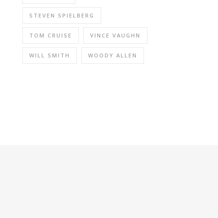
STEVEN SPIELBERG
TOM CRUISE
VINCE VAUGHN
WILL SMITH
WOODY ALLEN