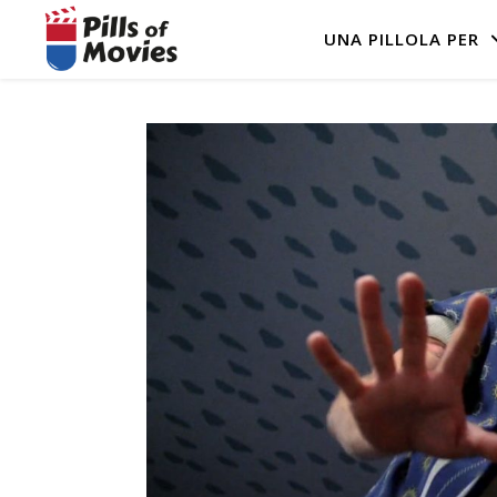
UNA PILLOLA PER