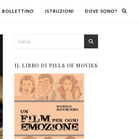
BOLLETTINO
ISTRUZIONI
DOVE SONO?
IL LIBRO DI PILLS OF MOVIES