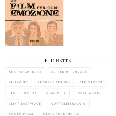
ETICHETTE
AGATHA CHRISTIE
ALFRED HITCHCOCK
AL PACINO
AUDREY HEPBURN
BEN STILLER
BLACK COMEDY
BRAD PITT
BRUCE WILLIS
CLINT EASTWOOD
CORTOMETRAGGIO
CORTO PIXAR
DAVID CRONENBERG