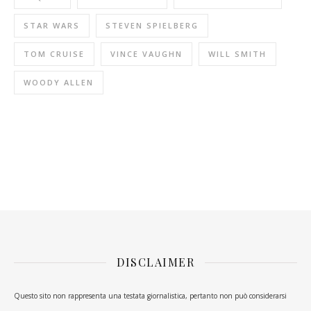
STAR WARS
STEVEN SPIELBERG
TOM CRUISE
VINCE VAUGHN
WILL SMITH
WOODY ALLEN
DISCLAIMER
Questo sito non rappresenta una testata giornalistica, pertanto non può considerarsi