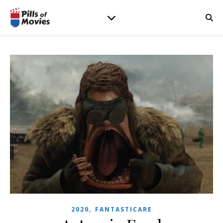
,
2020
FANTASTICARE