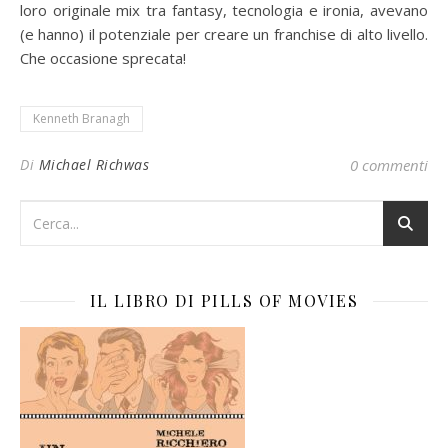
loro originale mix tra fantasy, tecnologia e ironia, avevano
(e hanno) il potenziale per creare un franchise di alto livello.
Che occasione sprecata!
Kenneth Branagh
Di
Michael Richwas
0 commenti
IL LIBRO DI PILLS OF MOVIES