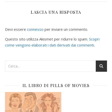
LASCIA UNA RISPOSTA
Devi essere
connesso
per inviare un commento.
Questo sito utilizza Akismet per ridurre lo spam.
Scopri
come vengono elaborati i dati derivati dai commenti
.
IL LIBRO DI PILLS OF MOVIES