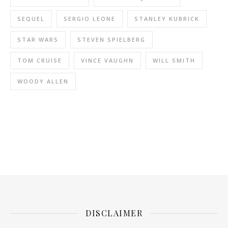
SEQUEL
SERGIO LEONE
STANLEY KUBRICK
STAR WARS
STEVEN SPIELBERG
TOM CRUISE
VINCE VAUGHN
WILL SMITH
WOODY ALLEN
DISCLAIMER