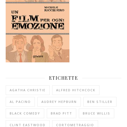
ETICHETTE
AGATHA CHRISTIE
ALFRED HITCHCOCK
AL PACINO
AUDREY HEPBURN
BEN STILLER
BLACK COMEDY
BRAD PITT
BRUCE WILLIS
CLINT EASTWOOD
CORTOMETRAGGIO