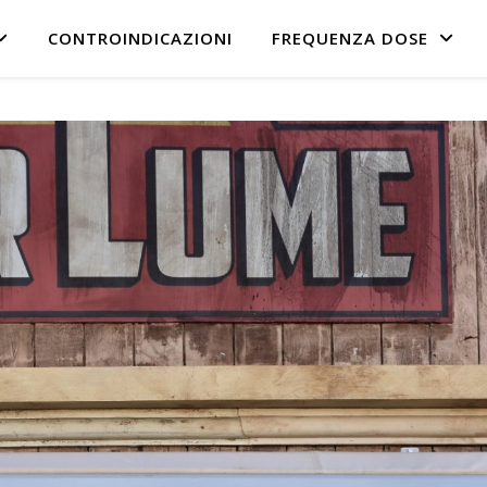
CONTROINDICAZIONI
FREQUENZA DOSE