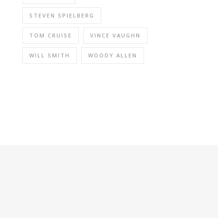
STEVEN SPIELBERG
TOM CRUISE
VINCE VAUGHN
WILL SMITH
WOODY ALLEN