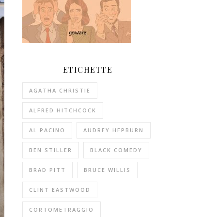
ETICHETTE
AGATHA CHRISTIE
ALFRED HITCHCOCK
AL PACINO
AUDREY HEPBURN
BEN STILLER
BLACK COMEDY
BRAD PITT
BRUCE WILLIS
CLINT EASTWOOD
CORTOMETRAGGIO