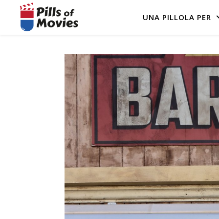
UNA PILLOLA PER