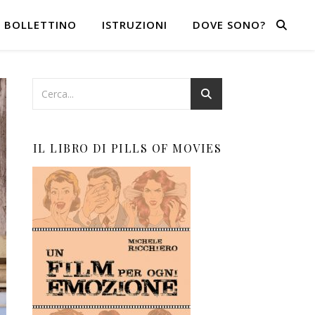
BOLLETTINO
ISTRUZIONI
DOVE SONO?
IL LIBRO DI PILLS OF MOVIES