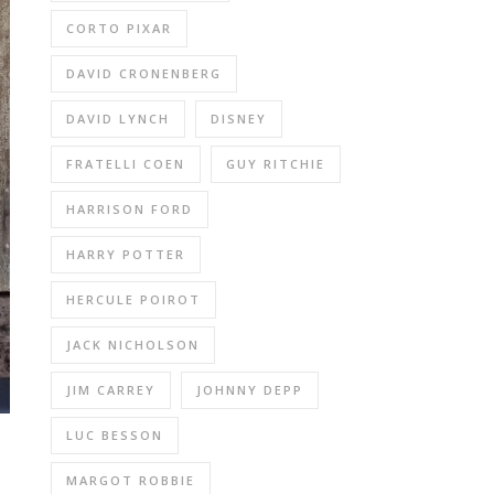
CORTO PIXAR
DAVID CRONENBERG
DAVID LYNCH
DISNEY
FRATELLI COEN
GUY RITCHIE
HARRISON FORD
HARRY POTTER
HERCULE POIROT
JACK NICHOLSON
JIM CARREY
JOHNNY DEPP
LUC BESSON
MARGOT ROBBIE