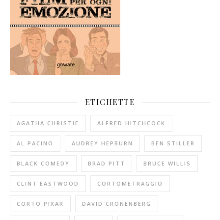
ETICHETTE
AGATHA CHRISTIE
ALFRED HITCHCOCK
AL PACINO
AUDREY HEPBURN
BEN STILLER
BLACK COMEDY
BRAD PITT
BRUCE WILLIS
CLINT EASTWOOD
CORTOMETRAGGIO
CORTO PIXAR
DAVID CRONENBERG