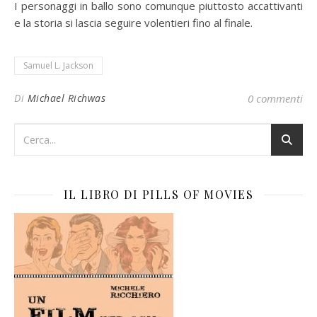
I personaggi in ballo sono comunque piuttosto accattivanti
e la storia si lascia seguire volentieri fino al finale.
Samuel L. Jackson
Di
Michael Richwas
0 commenti
IL LIBRO DI PILLS OF MOVIES