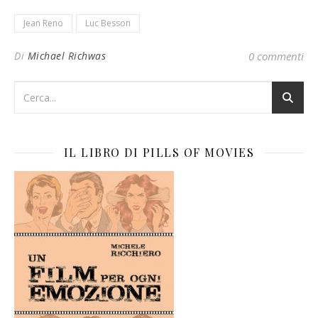
Jean Reno
Luc Besson
Di
Michael Richwas
0 commenti
IL LIBRO DI PILLS OF MOVIES