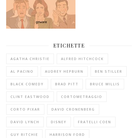
ETICHETTE
AGATHA CHRISTIE
ALFRED HITCHCOCK
AL PACINO
AUDREY HEPBURN
BEN STILLER
BLACK COMEDY
BRAD PITT
BRUCE WILLIS
CLINT EASTWOOD
CORTOMETRAGGIO
CORTO PIXAR
DAVID CRONENBERG
DAVID LYNCH
DISNEY
FRATELLI COEN
GUY RITCHIE
HARRISON FORD