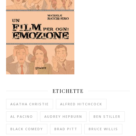
ETICHETTE
AGATHA CHRISTIE
ALFRED HITCHCOCK
AL PACINO
AUDREY HEPBURN
BEN STILLER
BLACK COMEDY
BRAD PITT
BRUCE WILLIS