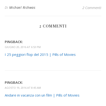
Di
Michael Richwas
2 Commenti
2 COMMENTI
PINGBACK:
GIUGNO 20, 2016 AT 6:53 PM
I 25 peggiori flop del 2015 | Pills of Movies
PINGBACK:
AGOSTO 19, 2016 AT 8:45 AM
Andare in vacanza con un film | Pills of Movies