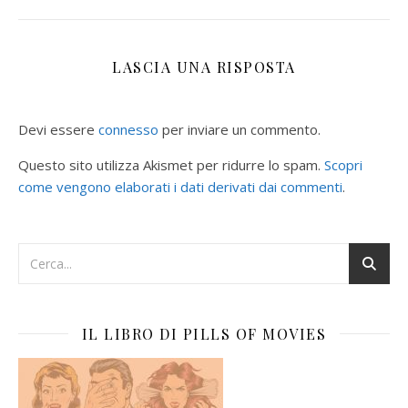
LASCIA UNA RISPOSTA
Devi essere
connesso
per inviare un commento.
Questo sito utilizza Akismet per ridurre lo spam.
Scopri
come vengono elaborati i dati derivati dai commenti
.
IL LIBRO DI PILLS OF MOVIES