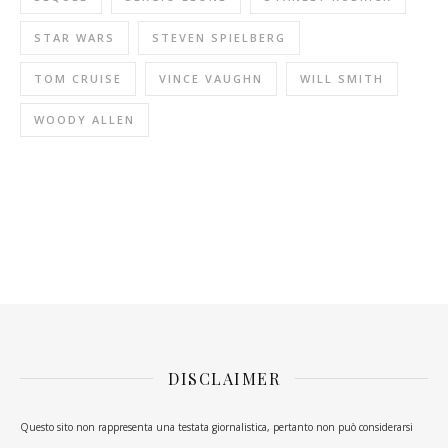
STAR WARS
STEVEN SPIELBERG
TOM CRUISE
VINCE VAUGHN
WILL SMITH
WOODY ALLEN
DISCLAIMER
Questo sito non rappresenta una testata giornalistica, pertanto non può considerarsi