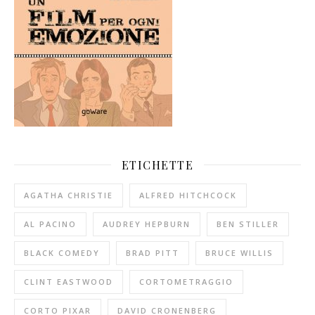
ETICHETTE
AGATHA CHRISTIE
ALFRED HITCHCOCK
AL PACINO
AUDREY HEPBURN
BEN STILLER
BLACK COMEDY
BRAD PITT
BRUCE WILLIS
CLINT EASTWOOD
CORTOMETRAGGIO
CORTO PIXAR
DAVID CRONENBERG