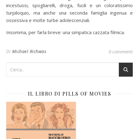
incestuosi, spogliarelli, droga, fucili e un coloratissimo
turpiloquio, ma anche una seconda famiglia ingenua e
ossessiva e molte turbe adolescenziali.
Insomma, per farla breve: una simpatica cazzata filmica.
Di
Michael Richwas
0 commenti
IL LIBRO DI PILLS OF MOVIES