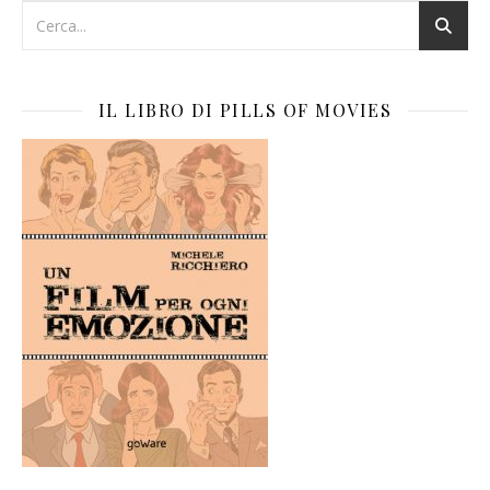
IL LIBRO DI PILLS OF MOVIES