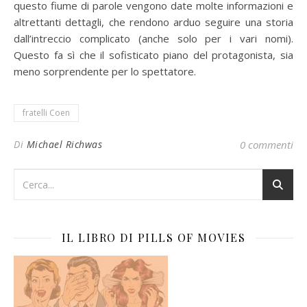
questo fiume di parole vengono date molte informazioni e
altrettanti dettagli, che rendono arduo seguire una storia
dall’intreccio complicato (anche solo per i vari nomi).
Questo fa sì che il sofisticato piano del protagonista, sia
meno sorprendente per lo spettatore.
fratelli Coen
Di
Michael Richwas
0 commenti
IL LIBRO DI PILLS OF MOVIES