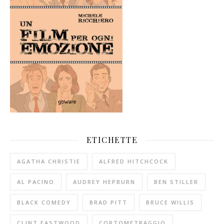
ETICHETTE
AGATHA CHRISTIE
ALFRED HITCHCOCK
AL PACINO
AUDREY HEPBURN
BEN STILLER
BLACK COMEDY
BRAD PITT
BRUCE WILLIS
CLINT EASTWOOD
CORTOMETRAGGIO