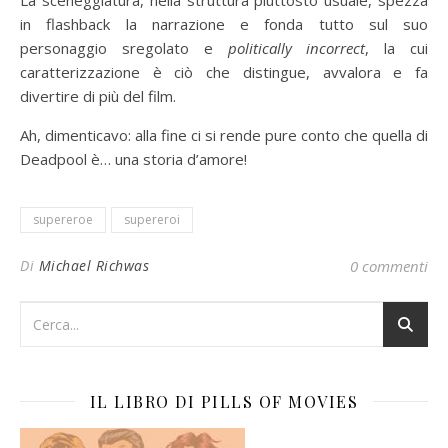
in flashback la narrazione e fonda tutto sul suo
personaggio sregolato e
politically incorrect
, la cui
caratterizzazione è ciò che distingue, avvalora e fa
divertire di più del film.
Ah, dimenticavo: alla fine ci si rende pure conto che quella di
Deadpool è… una storia d’amore!
supereroe
supereroi
Di
Michael Richwas
0 commenti
IL LIBRO DI PILLS OF MOVIES