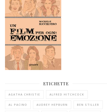
ETICHETTE
AGATHA CHRISTIE
ALFRED HITCHCOCK
AL PACINO
AUDREY HEPBURN
BEN STILLER