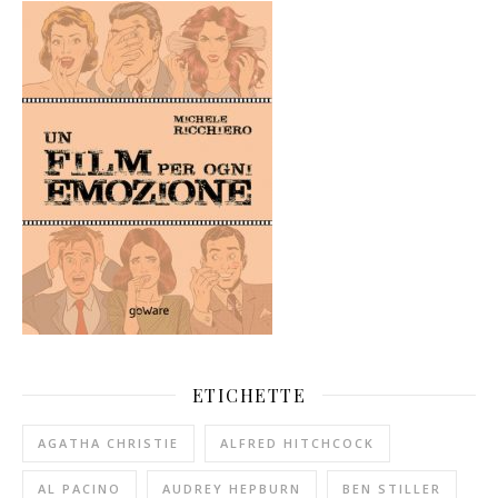
ETICHETTE
AGATHA CHRISTIE
ALFRED HITCHCOCK
AL PACINO
AUDREY HEPBURN
BEN STILLER