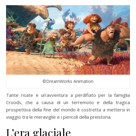
©DreamWorks Animation
Tante risate e un’avventura a perdifiato per la famiglia
Croods, che a causa di un terremoto e della tragica
prospettiva della fine del mondo è costretta a mettersi in
viaggio tra le meraviglie e i pericoli della preistoria.
L’era glaciale