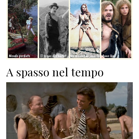
A spasso nel tempo