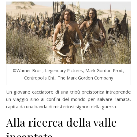
©Warner Bros., Legendary Pictures, Mark Gordon Prod.,
Centropolis Ent., The Mark Gordon Company
Un giovane cacciatore di una tribù preistorica intraprende
un viaggio sino ai confini del mondo per salvare l’amata,
rapita da una banda di misteriosi signori della guerra.
Alla ricerca della valle
incantata