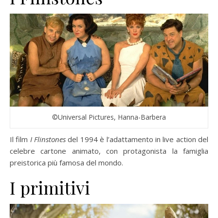
©Universal Pictures, Hanna-Barbera
Il film
I Flinstones
del 1994 è l’adattamento in live action del
celebre cartone animato, con protagonista la famiglia
preistorica più famosa del mondo.
I primitivi