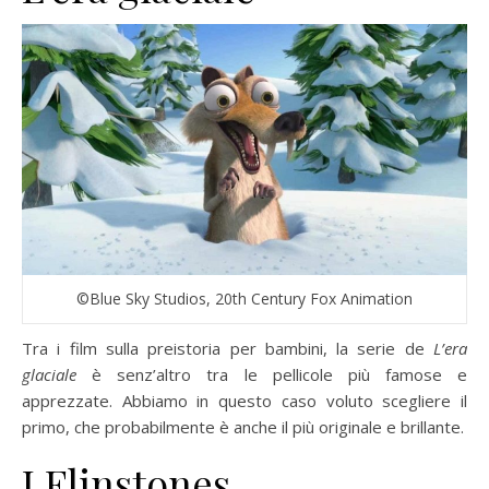
©Blue Sky Studios, 20th Century Fox Animation
Tra i film sulla preistoria per bambini, la serie de
L’era
glaciale
è senz’altro tra le pellicole più famose e
apprezzate. Abbiamo in questo caso voluto scegliere il
primo, che probabilmente è anche il più originale e brillante.
I Flinstones