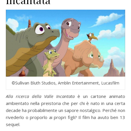
©Sullivan Bluth Studios, Amblin Entertainment, Lucasfilm
Alla ricerca della Valle Incantata
è un cartone animato
ambientato nella preistoria che per chi è nato in una certa
decade ha probabilmente un sapore nostalgico. Perché non
rivederlo o proporlo ai propri figli? Il film ha avuto ben 13
sequel.