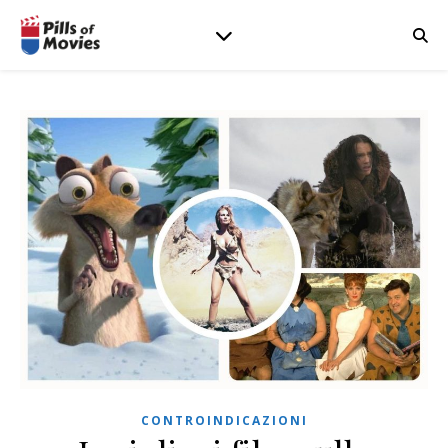
CONTROINDICAZIONI