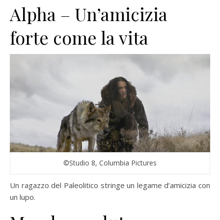
Alpha – Un’amicizia
forte come la vita
©Studio 8, Columbia Pictures
Un ragazzo del Paleolitico stringe un legame d’amicizia con
un lupo.