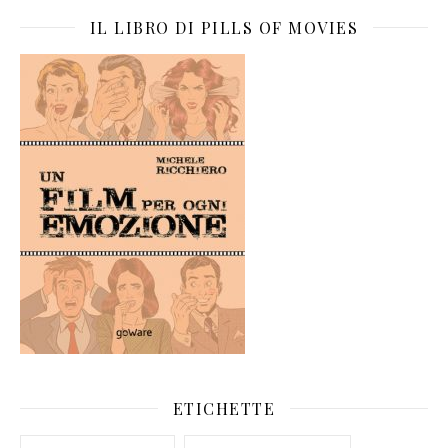
IL LIBRO DI PILLS OF MOVIES
ETICHETTE