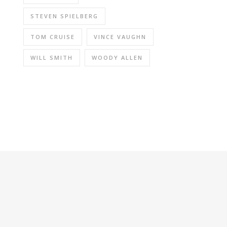
STEVEN SPIELBERG
TOM CRUISE
VINCE VAUGHN
WILL SMITH
WOODY ALLEN