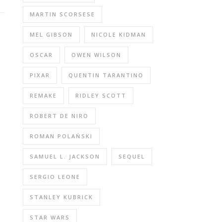
MARTIN SCORSESE
MEL GIBSON
NICOLE KIDMAN
OSCAR
OWEN WILSON
PIXAR
QUENTIN TARANTINO
REMAKE
RIDLEY SCOTT
ROBERT DE NIRO
ROMAN POLAŃSKI
SAMUEL L. JACKSON
SEQUEL
SERGIO LEONE
STANLEY KUBRICK
STAR WARS