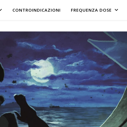
CONTROINDICAZIONI
FREQUENZA DOSE