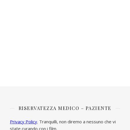
RISERVATEZZA MEDICO – PAZIENTE
Privacy Policy
. Tranquilli, non diremo a nessuno che vi
state curando con i film.