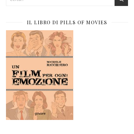
IL LIBRO DI PILLS OF MOVIES