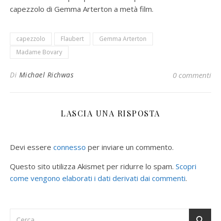
capezzolo di Gemma Arterton a metà film.
capezzolo
Flaubert
Gemma Arterton
Madame Bovary
Di
Michael Richwas
0 commenti
LASCIA UNA RISPOSTA
Devi essere
connesso
per inviare un commento.
Questo sito utilizza Akismet per ridurre lo spam.
Scopri
come vengono elaborati i dati derivati dai commenti
.