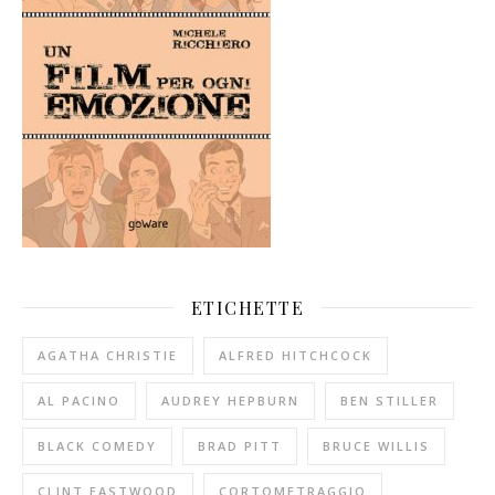
ETICHETTE
AGATHA CHRISTIE
ALFRED HITCHCOCK
AL PACINO
AUDREY HEPBURN
BEN STILLER
BLACK COMEDY
BRAD PITT
BRUCE WILLIS
CLINT EASTWOOD
CORTOMETRAGGIO