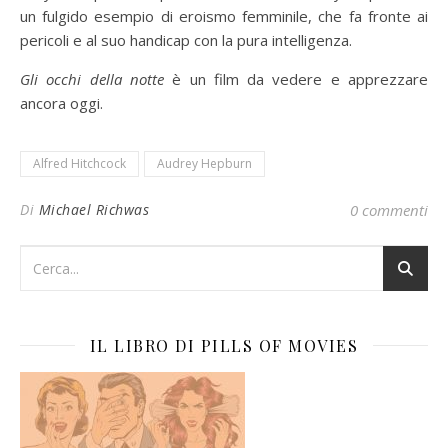
un fulgido esempio di eroismo femminile, che fa fronte ai
pericoli e al suo handicap con la pura intelligenza.
Gli occhi della notte
è un film da vedere e apprezzare
ancora oggi.
Alfred Hitchcock
Audrey Hepburn
Di
Michael Richwas
0 commenti
IL LIBRO DI PILLS OF MOVIES