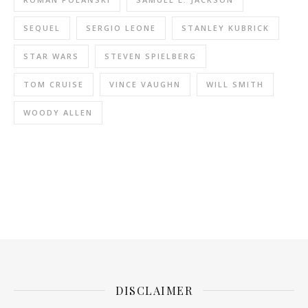
SEQUEL
SERGIO LEONE
STANLEY KUBRICK
STAR WARS
STEVEN SPIELBERG
TOM CRUISE
VINCE VAUGHN
WILL SMITH
WOODY ALLEN
DISCLAIMER