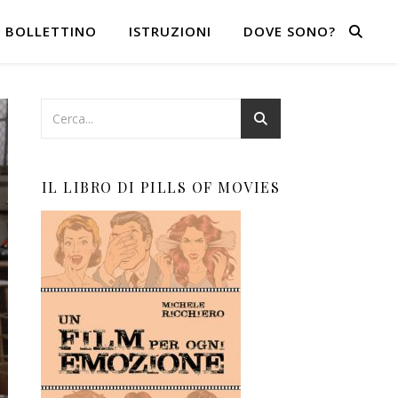
BOLLETTINO
ISTRUZIONI
DOVE SONO?
IL LIBRO DI PILLS OF MOVIES