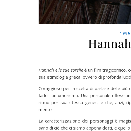
1986
Hannah 
Hannah e le sue sorelle
è un film tragicomico, c
sua etimologia greca, ovvero di profonda lucid
Coraggioso per la scelta di parlare delle più r
farlo con umorismo. Una personale riflession
ritmo per sua stessa genesi e che, anzi, ri
mente.
La caratterizzazione dei personaggi è magis
sano di ciò che ci siamo appena detti, e quello