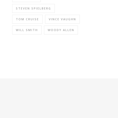
STEVEN SPIELBERG
TOM CRUISE
VINCE VAUGHN
WILL SMITH
WOODY ALLEN