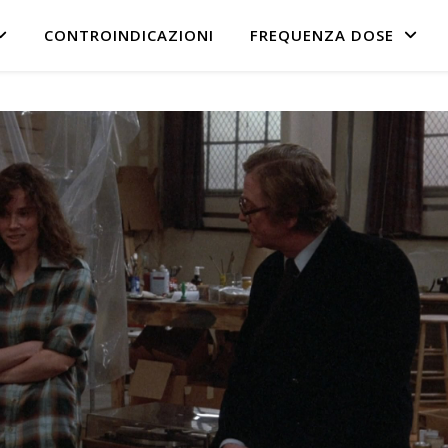
CONTROINDICAZIONI
FREQUENZA DOSE