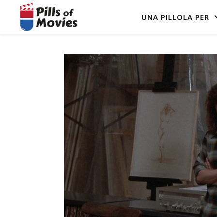
UNA PILLOLA PER