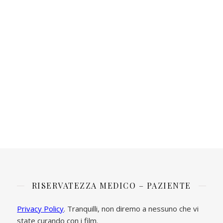
RISERVATEZZA MEDICO – PAZIENTE
Privacy Policy
. Tranquilli, non diremo a nessuno che vi
state curando con i film.