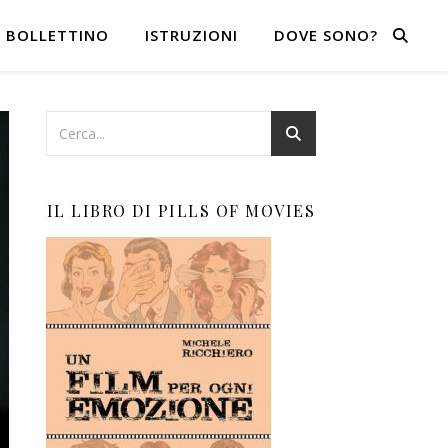
BOLLETTINO
ISTRUZIONI
DOVE SONO?
IL LIBRO DI PILLS OF MOVIES