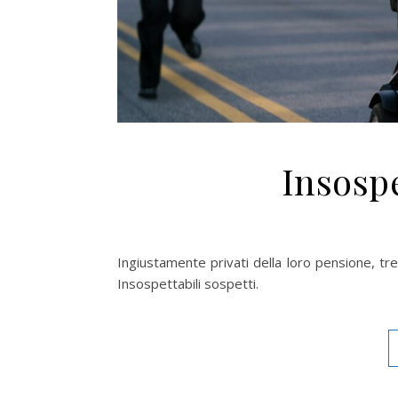
Insospe
Ingiustamente privati della loro pensione, tre 
Insospettabili sospetti.