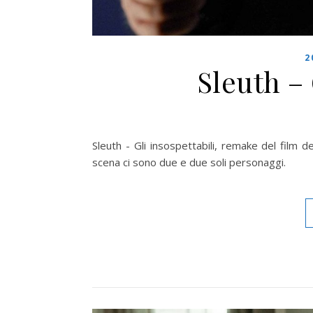
2
Sleuth – 
Sleuth - Gli insospettabili, remake del film 
scena ci sono due e due soli personaggi.