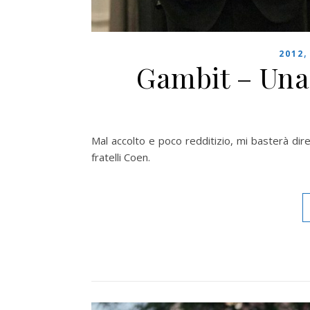
2012
Gambit – Una 
Mal accolto e poco redditizio, mi basterà dire
fratelli Coen.