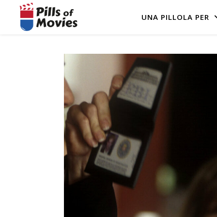
UNA PILLOLA PER