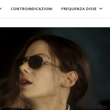
CONTROINDICAZIONI
FREQUENZA DOSE