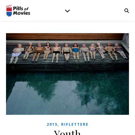
,
2015
RIFLETTERE
Youth