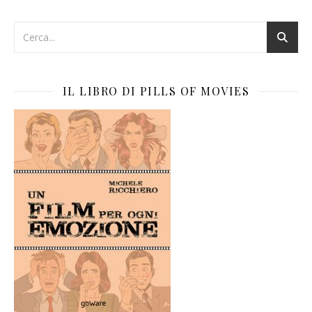
IL LIBRO DI PILLS OF MOVIES