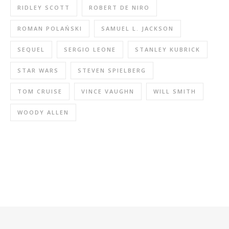
RIDLEY SCOTT
ROBERT DE NIRO
ROMAN POLAŃSKI
SAMUEL L. JACKSON
SEQUEL
SERGIO LEONE
STANLEY KUBRICK
STAR WARS
STEVEN SPIELBERG
TOM CRUISE
VINCE VAUGHN
WILL SMITH
WOODY ALLEN