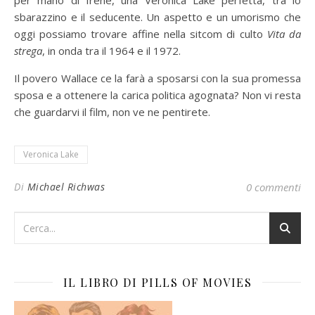
sbarazzino e il seducente. Un aspetto e un umorismo che
oggi possiamo trovare affine nella sitcom di culto
Vita da
strega
, in onda tra il 1964 e il 1972.
Il povero Wallace ce la farà a sposarsi con la sua promessa
sposa e a ottenere la carica politica agognata? Non vi resta
che guardarvi il film, non ve ne pentirete.
Veronica Lake
Di
Michael Richwas
0 commenti
IL LIBRO DI PILLS OF MOVIES