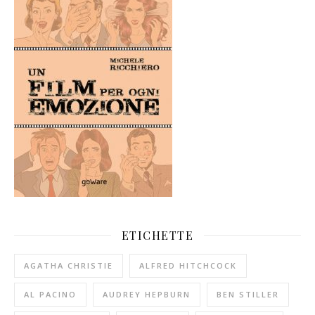
ETICHETTE
AGATHA CHRISTIE
ALFRED HITCHCOCK
AL PACINO
AUDREY HEPBURN
BEN STILLER