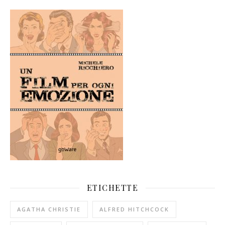
ETICHETTE
AGATHA CHRISTIE
ALFRED HITCHCOCK