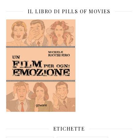
IL LIBRO DI PILLS OF MOVIES
ETICHETTE