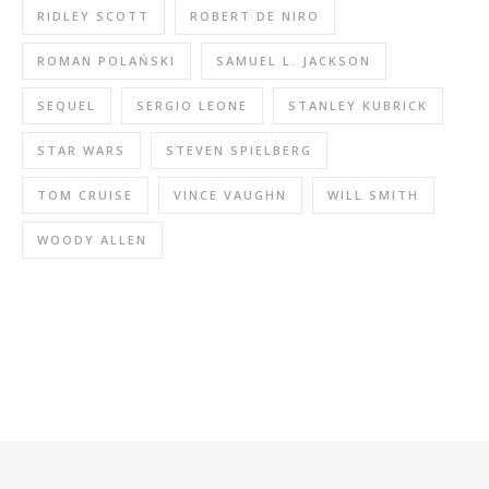
RIDLEY SCOTT
ROBERT DE NIRO
ROMAN POLAŃSKI
SAMUEL L. JACKSON
SEQUEL
SERGIO LEONE
STANLEY KUBRICK
STAR WARS
STEVEN SPIELBERG
TOM CRUISE
VINCE VAUGHN
WILL SMITH
WOODY ALLEN