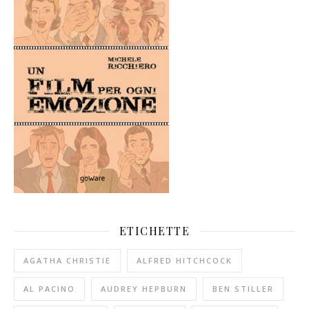
ETICHETTE
AGATHA CHRISTIE
ALFRED HITCHCOCK
AL PACINO
AUDREY HEPBURN
BEN STILLER