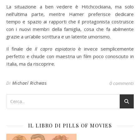
La situazione a ben vedere è Hitchcockiana, ma solo
nell’ultima parte, mentre Hamer preferisce dedicare
tempo e spazio ai rapporti che il protagonista costruisce
con i nuovi membri della famiglia, cosa che fa abilmente
grazie a un’abile scrittura e un latente umorismo.
Il finale de
Il capro espiatorio
è invece semplicemente
perfetto e chiude con maestria un film poco conosciuto in
Italia, ma da riscoprire.
Di
Michael Richwas
0 commenti
IL LIBRO DI PILLS OF MOVIES