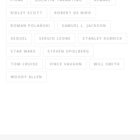
RIDLEY SCOTT
ROBERT DE NIRO
ROMAN POLAŃSKI
SAMUEL L. JACKSON
SEQUEL
SERGIO LEONE
STANLEY KUBRICK
STAR WARS
STEVEN SPIELBERG
TOM CRUISE
VINCE VAUGHN
WILL SMITH
WOODY ALLEN