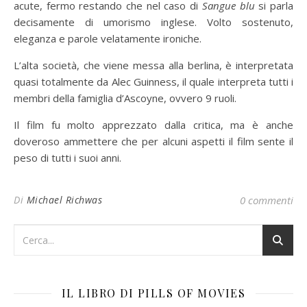
acute, fermo restando che nel caso di
Sangue blu
si parla
decisamente di umorismo inglese. Volto sostenuto,
eleganza e parole velatamente ironiche.
L’alta società, che viene messa alla berlina, è interpretata
quasi totalmente da Alec Guinness, il quale interpreta tutti i
membri della famiglia d’Ascoyne, ovvero 9 ruoli.
Il film fu molto apprezzato dalla critica, ma è anche
doveroso ammettere che per alcuni aspetti il film sente il
peso di tutti i suoi anni.
Di
Michael Richwas
0 commenti
IL LIBRO DI PILLS OF MOVIES