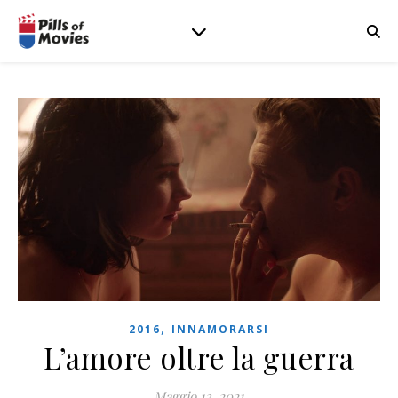
,
2016
INNAMORARSI
L’amore oltre la guerra
Maggio 13, 2021