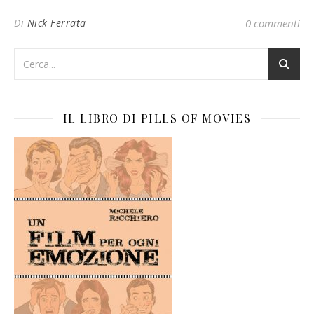
Di
Nick Ferrata
0 commenti
IL LIBRO DI PILLS OF MOVIES