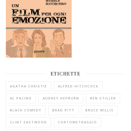
ETICHETTE
AGATHA CHRISTIE
ALFRED HITCHCOCK
AL PACINO
AUDREY HEPBURN
BEN STILLER
BLACK COMEDY
BRAD PITT
BRUCE WILLIS
CLINT EASTWOOD
CORTOMETRAGGIO