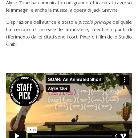
Alyce Tzue ha comunicato con grande efficacia attraverso
le immagini e anche la musica, a opera di Jack Gravina.
L’ispirazione dell’autrice è stato
Il piccolo principe
del quale
ha cercato di ricreare le atmosfere, mentre i punti di
riferimento da lei citati sono i corti Pixar e i film dello Studio
Ghibli.