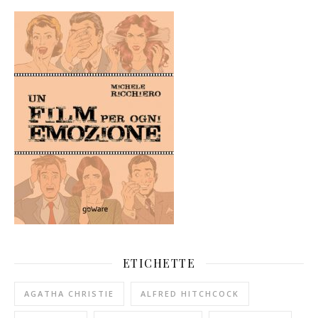
ETICHETTE
AGATHA CHRISTIE
ALFRED HITCHCOCK