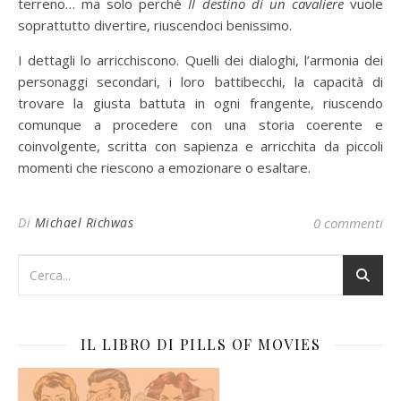
terreno… ma solo perché
Il destino di un cavaliere
vuole
soprattutto divertire, riuscendoci benissimo.
I dettagli lo arricchiscono. Quelli dei dialoghi, l’armonia dei
personaggi secondari, i loro battibecchi, la capacità di
trovare la giusta battuta in ogni frangente, riuscendo
comunque a procedere con una storia coerente e
coinvolgente, scritta con sapienza e arricchita da piccoli
momenti che riescono a emozionare o esaltare.
Di
Michael Richwas
0 commenti
IL LIBRO DI PILLS OF MOVIES