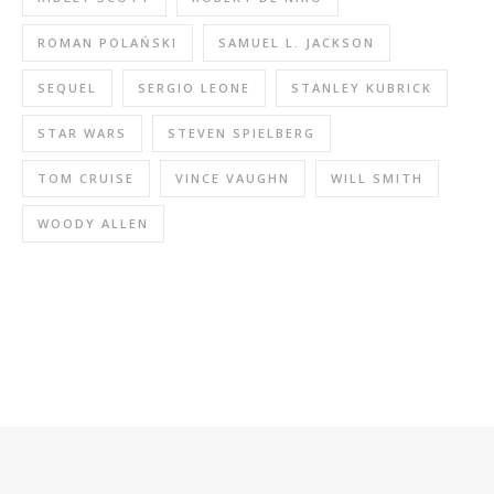
ROMAN POLAŃSKI
SAMUEL L. JACKSON
SEQUEL
SERGIO LEONE
STANLEY KUBRICK
STAR WARS
STEVEN SPIELBERG
TOM CRUISE
VINCE VAUGHN
WILL SMITH
WOODY ALLEN