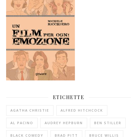
ETICHETTE
AGATHA CHRISTIE
ALFRED HITCHCOCK
AL PACINO
AUDREY HEPBURN
BEN STILLER
BLACK COMEDY
BRAD PITT
BRUCE WILLIS