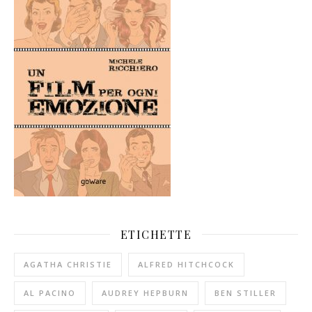
ETICHETTE
AGATHA CHRISTIE
ALFRED HITCHCOCK
AL PACINO
AUDREY HEPBURN
BEN STILLER