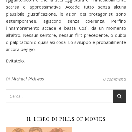
scarsa e approssimativa. Accade tutto senza alcuna
plausibile giustificazione, le azioni dei protagonisti sono
estemporanee, agiscono senza coerenza. Perfino
l’innamoramento accade e basta. Così, da un momento
all’altro. Nessun sentore, nessun flirt precedente, o dubbi
o palpitazioni o qualsiasi cosa. Lo sviluppo è probabilmente
ancora peggio.
Evitatelo.
Di
Michael Richwas
0 commenti
IL LIBRO DI PILLS OF MOVIES