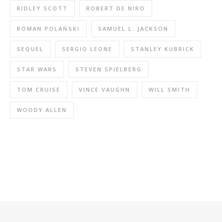
RIDLEY SCOTT
ROBERT DE NIRO
ROMAN POLAŃSKI
SAMUEL L. JACKSON
SEQUEL
SERGIO LEONE
STANLEY KUBRICK
STAR WARS
STEVEN SPIELBERG
TOM CRUISE
VINCE VAUGHN
WILL SMITH
WOODY ALLEN