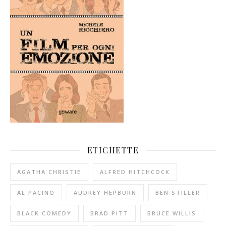
ETICHETTE
AGATHA CHRISTIE
ALFRED HITCHCOCK
AL PACINO
AUDREY HEPBURN
BEN STILLER
BLACK COMEDY
BRAD PITT
BRUCE WILLIS