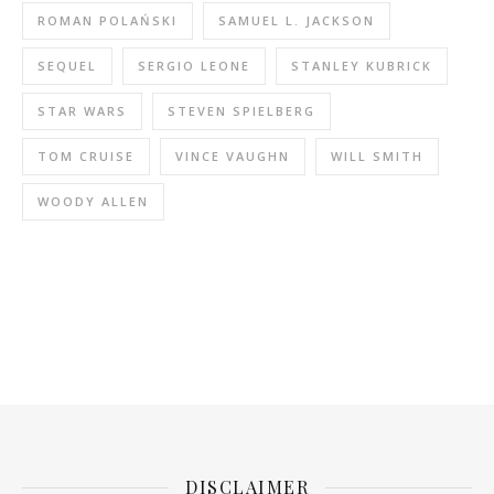
ROMAN POLAŃSKI
SAMUEL L. JACKSON
SEQUEL
SERGIO LEONE
STANLEY KUBRICK
STAR WARS
STEVEN SPIELBERG
TOM CRUISE
VINCE VAUGHN
WILL SMITH
WOODY ALLEN
DISCLAIMER