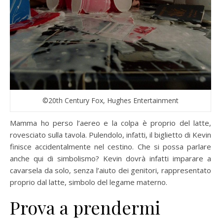
©20th Century Fox, Hughes Entertainment
Mamma ho perso l’aereo e la colpa è proprio del latte,
rovesciato sulla tavola. Pulendolo, infatti, il biglietto di Kevin
finisce accidentalmente nel cestino. Che si possa parlare
anche qui di simbolismo? Kevin dovrà infatti imparare a
cavarsela da solo, senza l’aiuto dei genitori, rappresentato
proprio dal latte, simbolo del legame materno.
Prova a prendermi