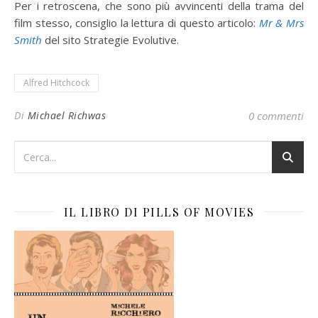
Per i retroscena, che sono più avvincenti della trama del
film stesso, consiglio la lettura di questo articolo:
Mr & Mrs
Smith
del sito Strategie Evolutive.
Alfred Hitchcock
Di
Michael Richwas
0 commenti
IL LIBRO DI PILLS OF MOVIES