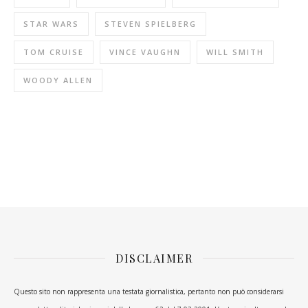
STAR WARS
STEVEN SPIELBERG
TOM CRUISE
VINCE VAUGHN
WILL SMITH
WOODY ALLEN
DISCLAIMER
Questo sito non rappresenta una testata giornalistica, pertanto non può considerarsi