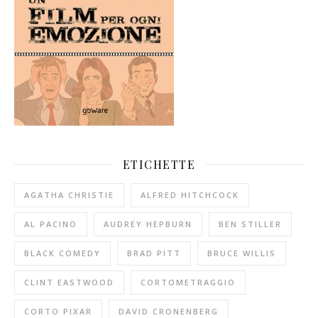
ETICHETTE
AGATHA CHRISTIE
ALFRED HITCHCOCK
AL PACINO
AUDREY HEPBURN
BEN STILLER
BLACK COMEDY
BRAD PITT
BRUCE WILLIS
CLINT EASTWOOD
CORTOMETRAGGIO
CORTO PIXAR
DAVID CRONENBERG