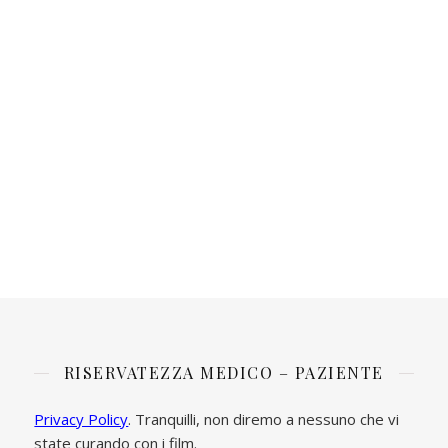
RISERVATEZZA MEDICO – PAZIENTE
Privacy Policy
. Tranquilli, non diremo a nessuno che vi
state curando con i film.