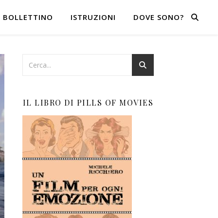
BOLLETTINO
ISTRUZIONI
DOVE SONO?
IL LIBRO DI PILLS OF MOVIES