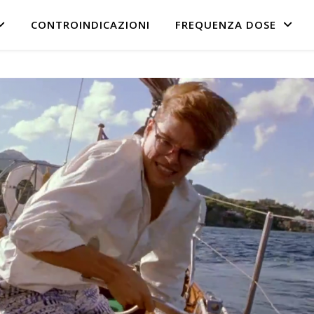
CONTROINDICAZIONI
FREQUENZA DOSE