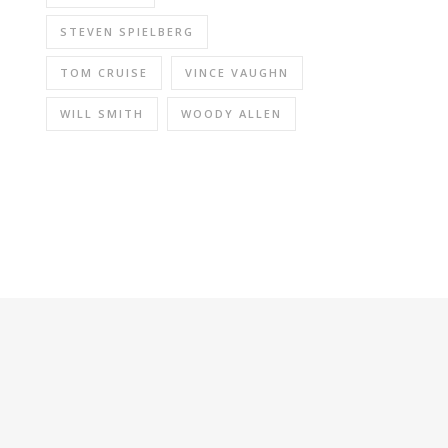
STEVEN SPIELBERG
TOM CRUISE
VINCE VAUGHN
WILL SMITH
WOODY ALLEN