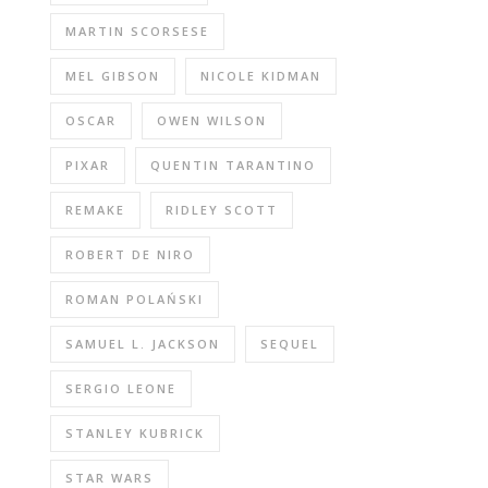
MARTIN SCORSESE
MEL GIBSON
NICOLE KIDMAN
OSCAR
OWEN WILSON
PIXAR
QUENTIN TARANTINO
REMAKE
RIDLEY SCOTT
ROBERT DE NIRO
ROMAN POLAŃSKI
SAMUEL L. JACKSON
SEQUEL
SERGIO LEONE
STANLEY KUBRICK
STAR WARS