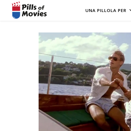
UNA PILLOLA PER