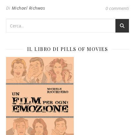
Di
Michael Richwas
0 commenti
IL LIBRO DI PILLS OF MOVIES