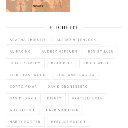
ETICHETTE
AGATHA CHRISTIE
ALFRED HITCHCOCK
AL PACINO
AUDREY HEPBURN
BEN STILLER
BLACK COMEDY
BRAD PITT
BRUCE WILLIS
CLINT EASTWOOD
CORTOMETRAGGIO
CORTO PIXAR
DAVID CRONENBERG
DAVID LYNCH
DISNEY
FRATELLI COEN
GUY RITCHIE
HARRISON FORD
HARRY POTTER
HERCULE POIROT