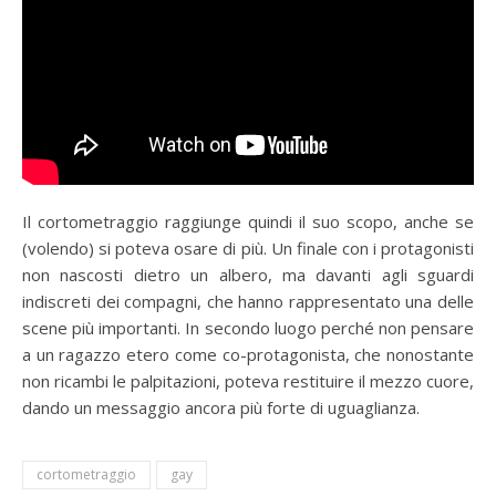
Il cortometraggio raggiunge quindi il suo scopo, anche se
(volendo) si poteva osare di più. Un finale con i protagonisti
non nascosti dietro un albero, ma davanti agli sguardi
indiscreti dei compagni, che hanno rappresentato una delle
scene più importanti. In secondo luogo perché non pensare
a un ragazzo etero come co-protagonista, che nonostante
non ricambi le palpitazioni, poteva restituire il mezzo cuore,
dando un messaggio ancora più forte di uguaglianza.
cortometraggio
gay