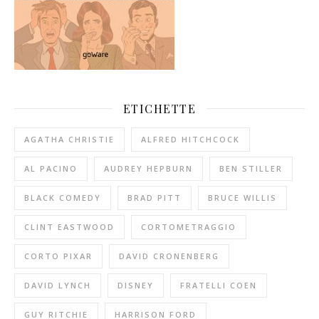
ETICHETTE
AGATHA CHRISTIE
ALFRED HITCHCOCK
AL PACINO
AUDREY HEPBURN
BEN STILLER
BLACK COMEDY
BRAD PITT
BRUCE WILLIS
CLINT EASTWOOD
CORTOMETRAGGIO
CORTO PIXAR
DAVID CRONENBERG
DAVID LYNCH
DISNEY
FRATELLI COEN
GUY RITCHIE
HARRISON FORD