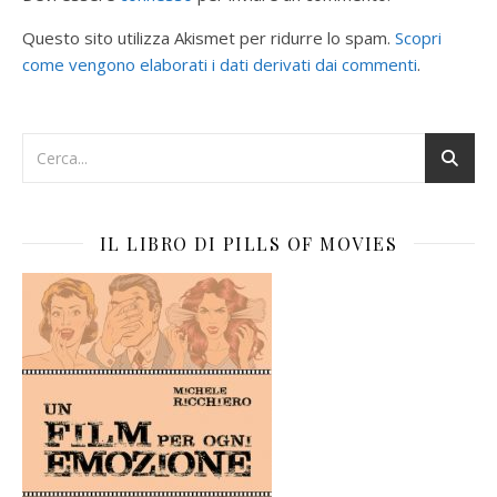
Questo sito utilizza Akismet per ridurre lo spam.
Scopri
come vengono elaborati i dati derivati dai commenti
.
IL LIBRO DI PILLS OF MOVIES